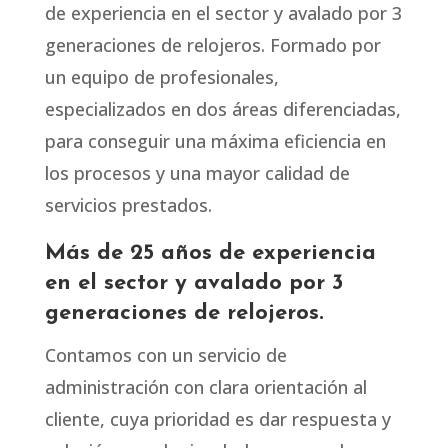
de experiencia en el sector y avalado por 3
generaciones de relojeros. Formado por
un equipo de profesionales,
especializados en dos áreas diferenciadas,
para conseguir una máxima eficiencia en
los procesos y una mayor calidad de
servicios prestados.
Más de 25 años de experiencia
en el sector y avalado por 3
generaciones de relojeros.
Contamos con un servicio de
administración con clara orientación al
cliente, cuya prioridad es dar respuesta y