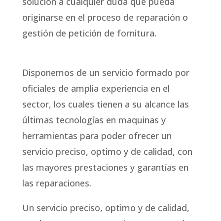
solución a cualquier duda que pueda
originarse en el proceso de reparación o
gestión de petición de fornitura.
Disponemos de un servicio formado por
oficiales de amplia experiencia en el
sector, los cuales tienen a su alcance las
últimas tecnologías en maquinas y
herramientas para poder ofrecer un
servicio preciso, optimo y de calidad, con
las mayores prestaciones y garantías en
las reparaciones.
Un servicio preciso, optimo y de calidad,