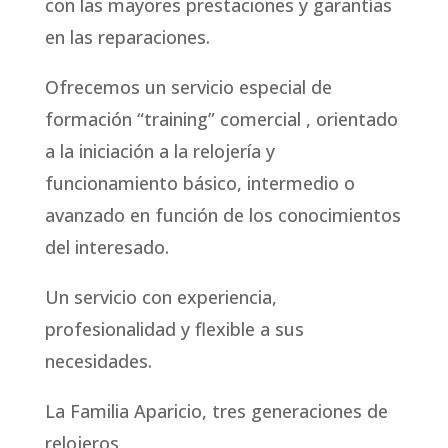
con las mayores prestaciones y garantías
en las reparaciones.
Ofrecemos un servicio especial de
formación “training” comercial , orientado
a la iniciación a la relojería y
funcionamiento básico, intermedio o
avanzado en función de los conocimientos
del interesado.
Un servicio con experiencia,
profesionalidad y flexible a sus
necesidades.
La Familia Aparicio, tres generaciones de
relojeros