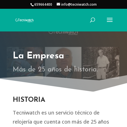
659664400
info@tecniwatch.com
La Empresa
Más de 25 años de historia.
HISTORIA
Tecniwatch es un servicio técnico de
relojería que cuenta con más de 25 años